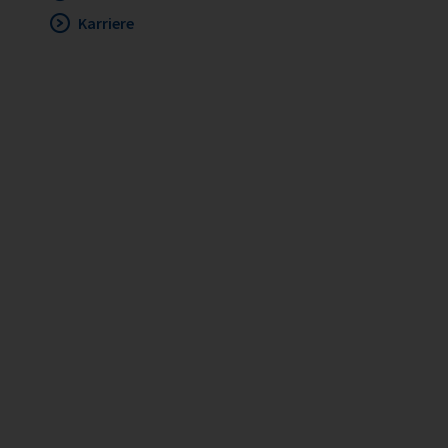
Karriere