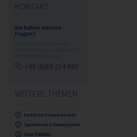
KONTAKT
Sie haben weitere
Fragen?
Oder wünschen Sie weitere
Informationen zu unserer Arbeit?
Wir sind gern für Sie da!
+49 (0)69 254 980
WEITERE THEMEN
Fachliche Schwerpunkte
Technische Schwerpunkte
Über FINARIS